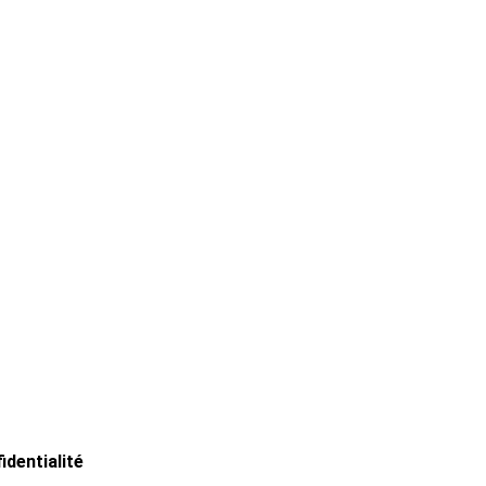
identialité