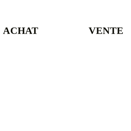
ACHAT
VENTE