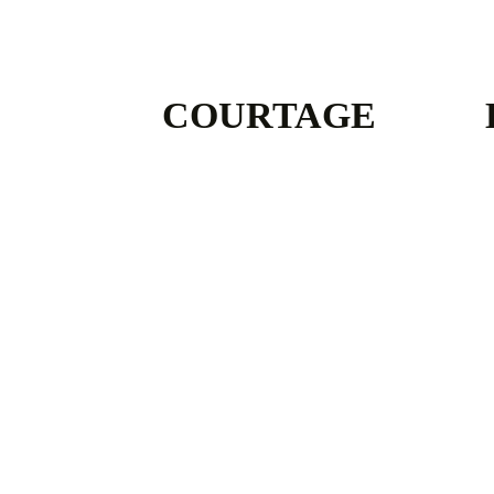
COURTAGE