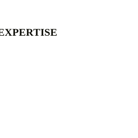
EXPERTISE