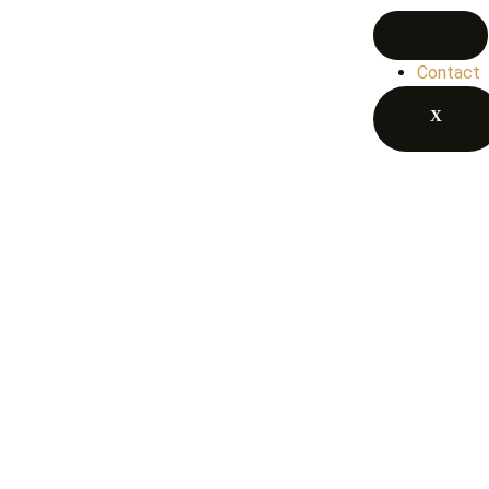
Contact
X